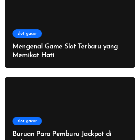
slot gacor
Mengenal Game Slot Terbaru yang
Memikat Hati
slot gacor
Buruan Para Pemburu Jackpot di