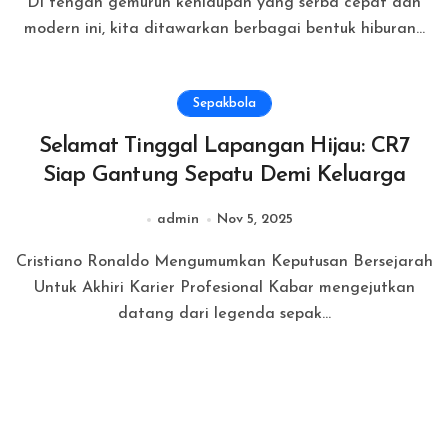
Di tengah gemuruh kehidupan yang serba cepat dan
modern ini, kita ditawarkan berbagai bentuk hiburan...
Sepakbola
Selamat Tinggal Lapangan Hijau: CR7
Siap Gantung Sepatu Demi Keluarga
admin
Nov 5, 2025
Cristiano Ronaldo Mengumumkan Keputusan Bersejarah
Untuk Akhiri Karier Profesional Kabar mengejutkan
datang dari legenda sepak...