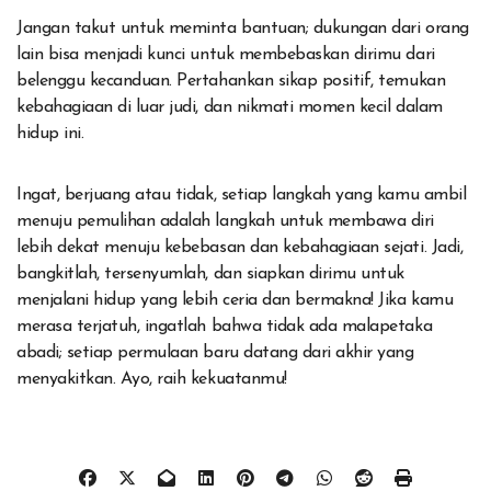
Jangan takut untuk meminta bantuan; dukungan dari orang
lain bisa menjadi kunci untuk membebaskan dirimu dari
belenggu kecanduan. Pertahankan sikap positif, temukan
kebahagiaan di luar judi, dan nikmati momen kecil dalam
hidup ini.
Ingat, berjuang atau tidak, setiap langkah yang kamu ambil
menuju pemulihan adalah langkah untuk membawa diri
lebih dekat menuju kebebasan dan kebahagiaan sejati. Jadi,
bangkitlah, tersenyumlah, dan siapkan dirimu untuk
menjalani hidup yang lebih ceria dan bermakna! Jika kamu
merasa terjatuh, ingatlah bahwa tidak ada malapetaka
abadi; setiap permulaan baru datang dari akhir yang
menyakitkan. Ayo, raih kekuatanmu!