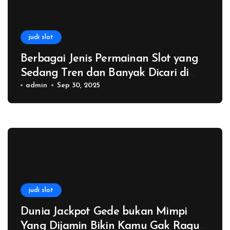
judi slot
Berbagai Jenis Permainan Slot yang
Sedang Tren dan Banyak Dicari di
Tahun Ini!
admin
Sep 30, 2025
judi slot
Dunia Jackpot Gede bukan Mimpi
Yang Dijamin Bikin Kamu Gak Ragu