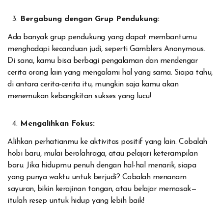
Bergabung dengan Grup Pendukung:
Ada banyak grup pendukung yang dapat membantumu
menghadapi kecanduan judi, seperti Gamblers Anonymous.
Di sana, kamu bisa berbagi pengalaman dan mendengar
cerita orang lain yang mengalami hal yang sama. Siapa tahu,
di antara cerita-cerita itu, mungkin saja kamu akan
menemukan kebangkitan sukses yang lucu!
Mengalihkan Fokus:
Alihkan perhatianmu ke aktivitas positif yang lain. Cobalah
hobi baru, mulai berolahraga, atau pelajari keterampilan
baru. Jika hidupmu penuh dengan hal-hal menarik, siapa
yang punya waktu untuk berjudi? Cobalah menanam
sayuran, bikin kerajinan tangan, atau belajar memasak—
itulah resep untuk hidup yang lebih baik!