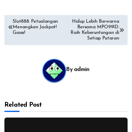
Post
Slot888: Petualangan
Hidup Lebih Berwarna
Menangkan Jackpot!
Bersama MPO99ID:
navigation
Gasss!
Raih Keberuntungan di
Setiap Putaran
By
admin
Related Post