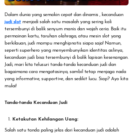
Dalam dunia yang semakin cepat dan dinamis , kecanduan
judi slot
menjadi salah satu masalah yang sering kali
tersembunyi di balik senyum manis dan wajah ceria. Baik itu
permainan kartu, taruhan olahraga, atau mesin slot yang
berkilauan, judi mampu menghipnotis siapa saja! Namun,
seperti superhero yang menyembunyikan identitas aslinya,
kecanduan judi bisa tersembunyi di balik lapisan kesenangan.
Jadi, mari kita telusuri tanda-tanda kecanduan judi dan
bagaimana cara mengatasinya, sambil tetap menjaga nada
yang informative, supportive, dan sedikit lucu. Siap? Ayo kita
mulai!
Tanda-tanda Kecanduan Judi
Ketakutan Kehilangan Uang:
Salah satu tanda paling jelas dari kecanduan judi adalah